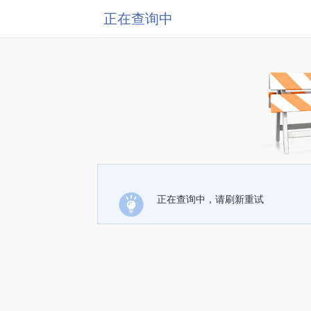
正在查询中
正在查询中，请刷新重试