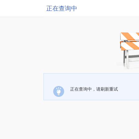
正在查询中
正在查询中，请刷新重试