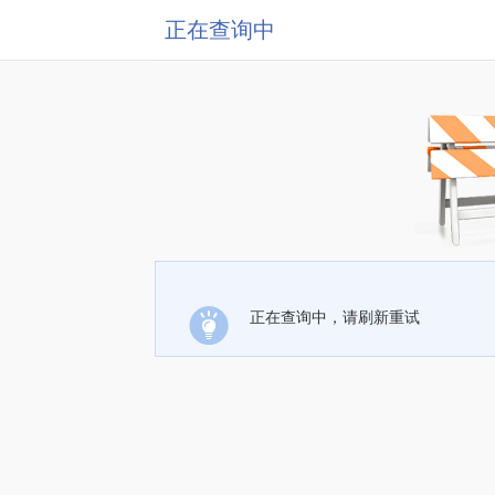
正在查询中
正在查询中，请刷新重试