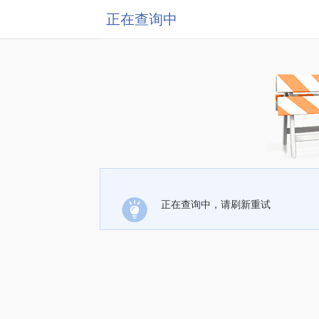
正在查询中
正在查询中，请刷新重试