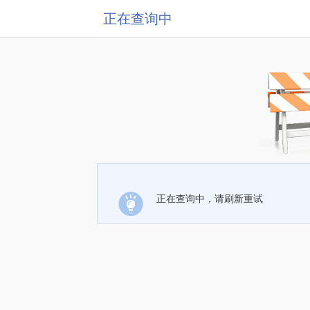
正在查询中
正在查询中，请刷新重试