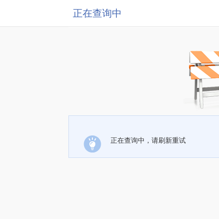
正在查询中
正在查询中，请刷新重试